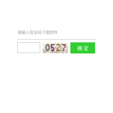
请输入验证码下载附件