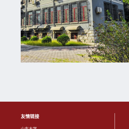
友情链接
山东大学