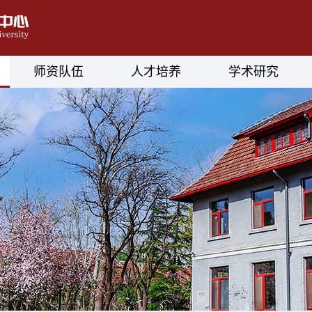
师资队伍
人才培养
学术研究