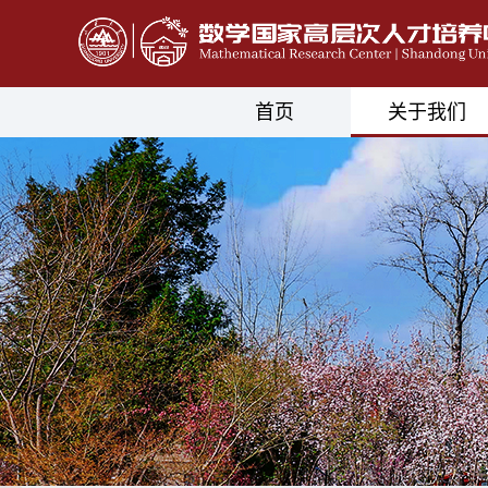
首页
关于我们