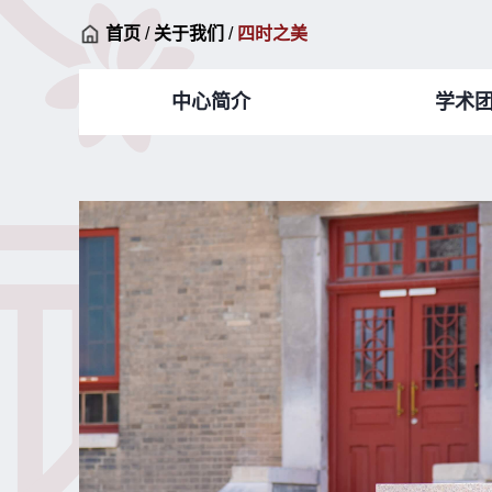
首页
/
关于我们
/
四时之美
中心简介
学术