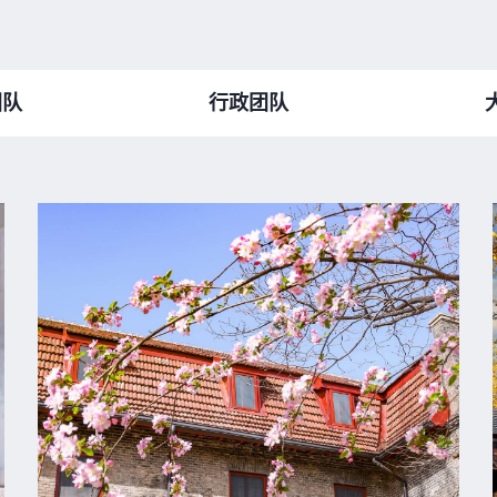
团队
行政团队