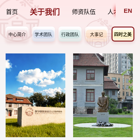
EN
关于我们
首页
师资队伍
人才培养
中心简介
学术团队
行政团队
大事记
四时之美