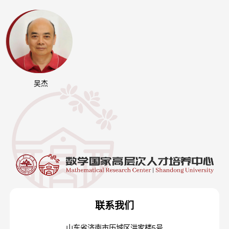
吴杰
联系我们
山东省济南市历城区洪家楼5号