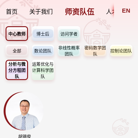
EN
师资队伍
首页
关于我们
人才培养
中心教师
博士后
访问学者
非线性概率
密码数学团
全部
数论团队
控制论团队
团队
队
分析与微
运筹优化与
分方程团
计算科学团
队
队
胡锡俊