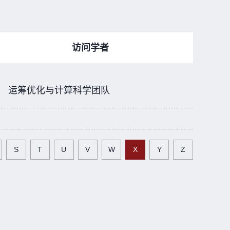
访问学者
运筹优化与计算科学团队
S
T
U
V
W
X
Y
Z