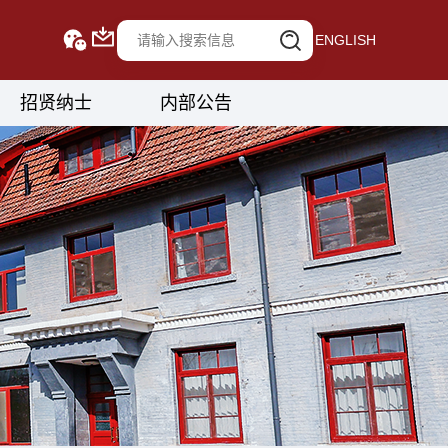
ENGLISH
招贤纳士
内部公告