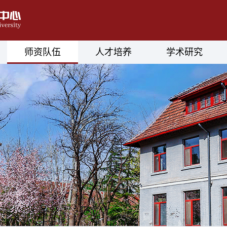
师资队伍
人才培养
学术研究