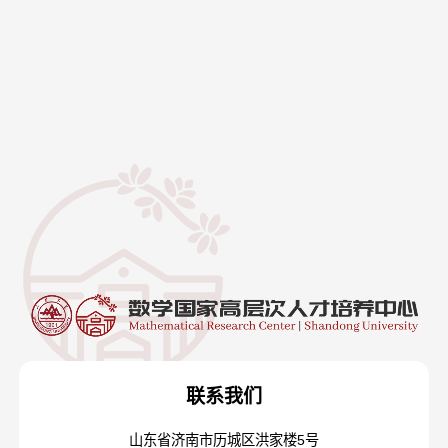
联系我们
山东省济南市历城区洪家楼5号