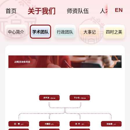
EN
关于我们
首页
师资队伍
人才培养
中心简介
学术团队
行政团队
大事记
四时之美