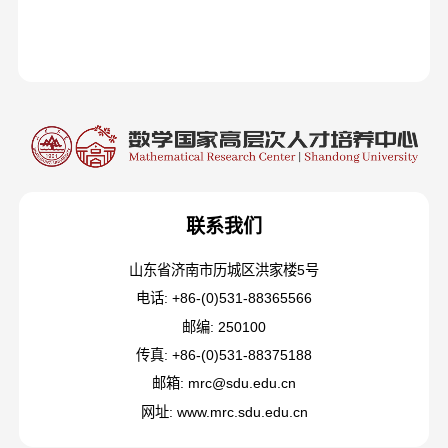
联系我们
山东省济南市历城区洪家楼5号
电话: +86-(0)531-88365566
邮编: 250100
传真: +86-(0)531-88375188
邮箱: mrc@sdu.edu.cn
网址: www.mrc.sdu.edu.cn