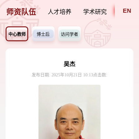
EN
师资队伍
人才培养
学术研究
招贤纳
中心教师
博士后
访问学者
吴杰
发布日期: 2025年10月21日 10:13
点击数: