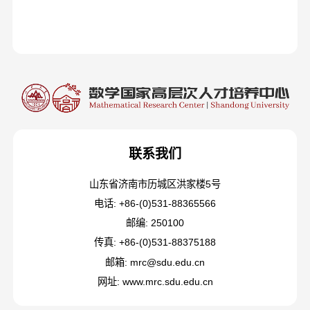
联系我们
山东省济南市历城区洪家楼5号
电话: +86-(0)531-88365566
邮编: 250100
传真: +86-(0)531-88375188
邮箱: mrc@sdu.edu.cn
网址: www.mrc.sdu.edu.cn