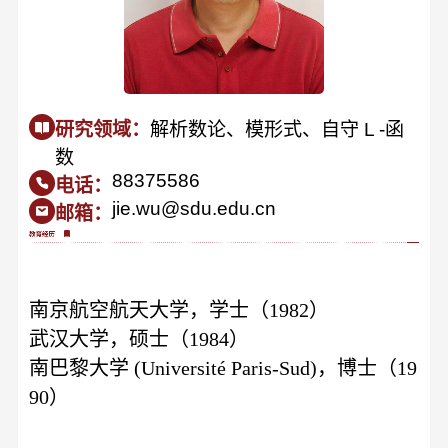
研究领域：
解析数论、模形式、自守 L -函
数
88375586
电话：
jie.wu@sdu.edu.cn
邮箱：
南京航空航天大学，学士（1982）
武汉大学，硕士（1984）
南巴黎大学 (Université Paris-Sud)，博士（19
90）