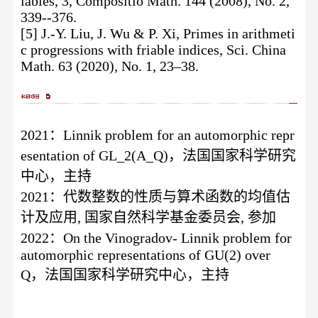
iables, 3, Compositio Math. 144 (2008), No. 2,
339--376.
[5] J.-Y. Liu, J. Wu & P. Xi, Primes in arithmeti
c progressions with friable indices, Sci. China
Math. 63 (2020), No. 1, 23–38.
2021：Linnik problem for an automorphic repr
esentation of GL_2(A_Q)，法国国家科学研究
中心，主持
2021：代数整数的性质与算术函数的均值估
计及应用, 国家自然科学基金委员会, 参加
2022：On the Vinogradov- Linnik problem for
automorphic representations of GU(2) over
Q，法国国家科学研究中心，主持