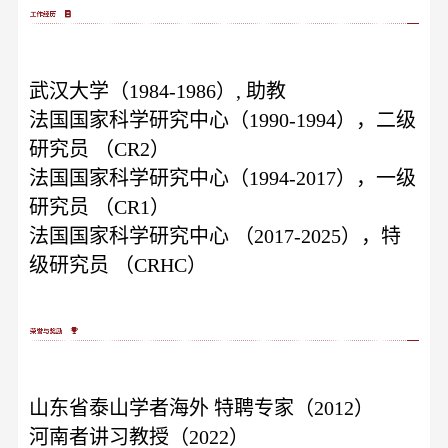
武汉大学（1984-1986）, 助教
法国国家科学研究中心（1990-1994），二级
研究员 （CR2）
法国国家科学研究中心（1994-2017），一级
研究员 （CR1）
法国国家科学研究中心 （2017-2025），特
级研究员 （CRHC）
山东省泰山学者海外 特聘专家（2012）
河南者讲习教授（2022）