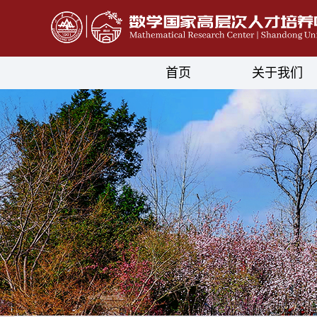
首页
关于我们