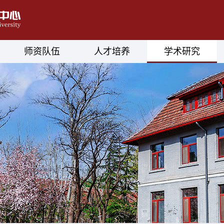
师资队伍
人才培养
学术研究