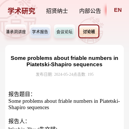
EN
学术研究
招贤纳士
内部公告
潘承洞讲座
学术报告
会议论坛
讨论班
Some problems about friable numbers in
Piatetski-Shapiro sequences
发布日期: 2024-05-24
点击数:
195
报告题目：
Some problems about friable numbers in Piatetski-
Shapiro sequences
报告人：