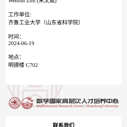
Wenbin Zhu (朱文斌)
工作单位:
齐鲁工业大学（山东省科学院）
时间：
2024-06-19
地点：
明德楼 C702
联系我们