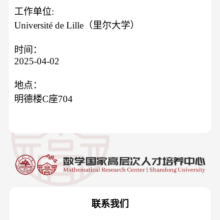
工作单位:
Université de Lille（里尔大学）
时间：
2025-04-02
地点：
明德楼C座704
联系我们