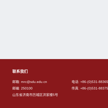
联系我们
邮箱: mrc@sdu.edu.cn
电话: +86-(0)531-8836
邮编: 250100
传真: +86-(0)531-8837
山东省济南市历城区洪家楼5号