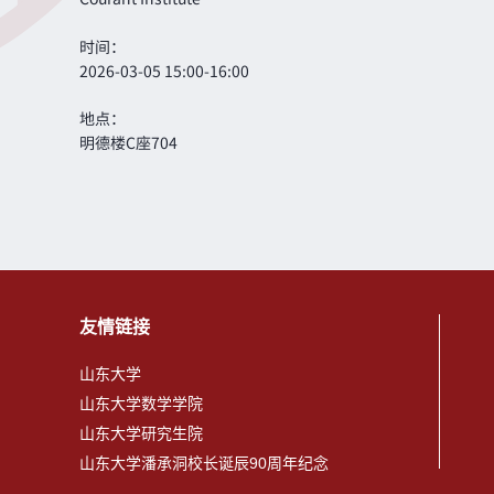
时间：
2026-03-05 15:00-16:00
地点：
明德楼C座704
友情链接
山东大学
山东大学数学学院
山东大学研究生院
山东大学潘承洞校长诞辰90周年纪念