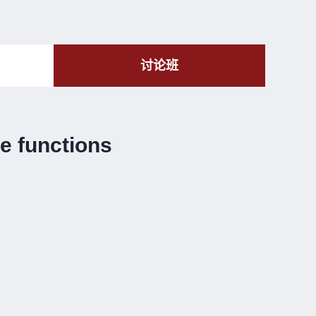
讨论班
e functions