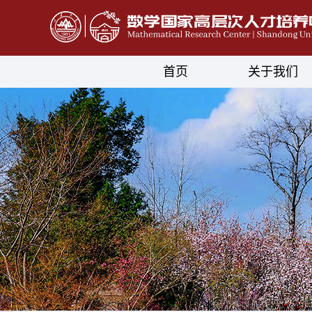
首页
关于我们