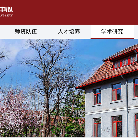
师资队伍
人才培养
学术研究