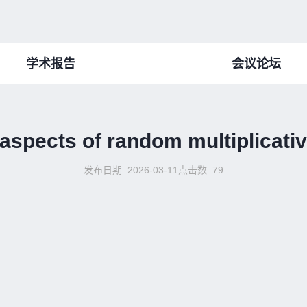
学术报告
会议论坛
 aspects of random multiplicativ
发布日期: 2026-03-11
点击数:
79