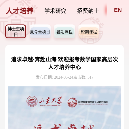
EN
人才培养
学术研究
招贤纳士
内部公
博士生项
夏令营项目
暑期课程
短期课程
目
追求卓越·奔赴山海 欢迎报考数学国家高层次
人才培养中心
发布日期: 2024-05-24
点击数:
517