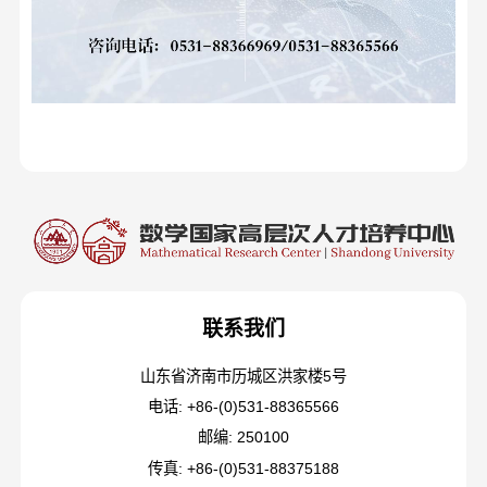
联系我们
山东省济南市历城区洪家楼5号
电话: +86-(0)531-88365566
邮编: 250100
传真: +86-(0)531-88375188