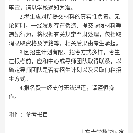
事宜，请以学校通知为准。
2.
考生应对所提交材料的真实性负责。无
论何时，一经发现存在伪造、提交虚假材料等
违纪行为，将根据有关规定严肃处理，包括取
消录取资格及学籍等，相关后果由考生承担。
3.
因招生计划有限、招考方式多样，考生
在报考前，应和中心或导师团队取得联系，以
确定导师团队是否有招生计划以及采取何种招
生方式。
4.
报名费一经支付无法退还，请谨慎操
作。
附件：参考书目
山东大学数学国家