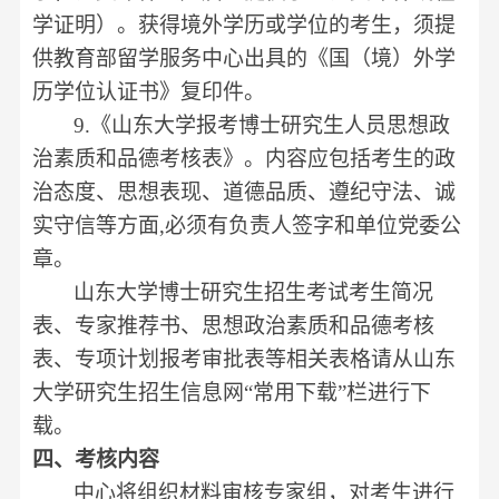
学证明）。获得境外学历或学位的考生，须提
供教育部留学服务中心出具的《国（境）外学
历学位认证书》复印件。
9.
《山东大学报考博士研究生人员思想政
治素质和品德考核表》。内容应包括考生的政
治态度、思想表现、道德品质、遵纪守法、诚
实守信等方面
,
必须有负责人签字和单位党委公
章。
山东大学博士研究生招生考试考生简况
表、专家推荐书、思想政治素质和品德考核
表、专项计划报考审批表等相关表格请从山东
大学研究生招生信息网“常用下载”栏进行下
载。
四、考核内容
中心将组织材料审核专家组，对考生进行