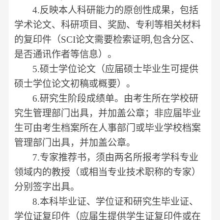
4.
反映本人科研能力的原创性成果，包括
学术论文、科研项目、奖励、专利等相关材料
的复印件（
SCI
论文需要检索证明
,
包含分区、
是否通讯作者等信息）。
5.
硕士学位论文（应届硕士毕业生可提供
硕士学位论文初稿或概要）。
6.
研究生阶段成绩单。由考生所在学校研
究生管理部门出具，并加盖公章；非应届毕业
生可由考生档案所在人事部门或毕业学校档案
管理部门出具，并加盖公章。
7.
专家推荐书，须由两名所报考学科专业
领域内的教授（或相当专业技术职称的专家）
分别签字出具。
8.
本科毕业证、学位证和研究生毕业证、
学位证复印件（应届生提供学生证复印件或在