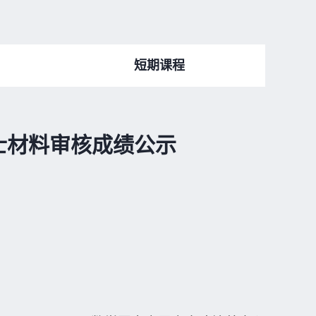
短期课程
士材料审核成绩公示