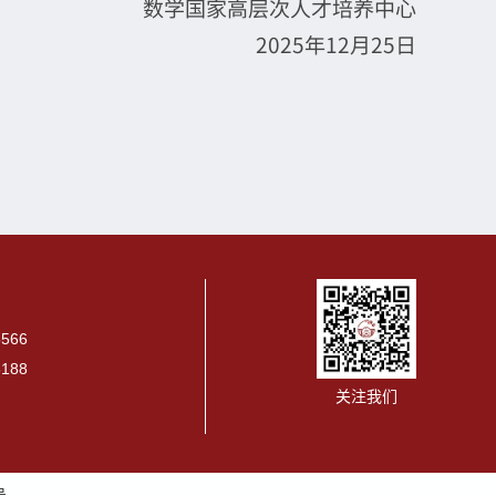
数学国家高层次人才培养中心
2025
年
12
月
25
日
5566
5188
关注我们
号