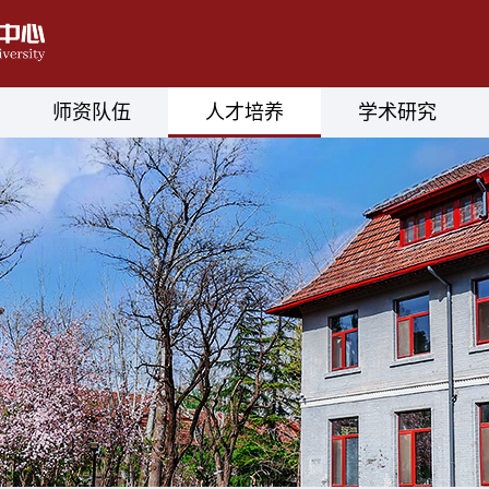
师资队伍
人才培养
学术研究