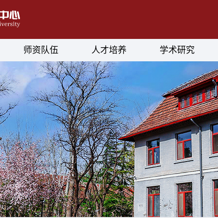
师资队伍
人才培养
学术研究