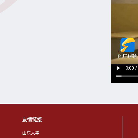
友情链接
山东大学