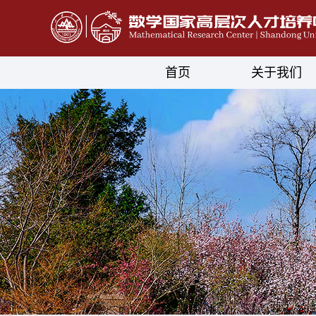
首页
关于我们