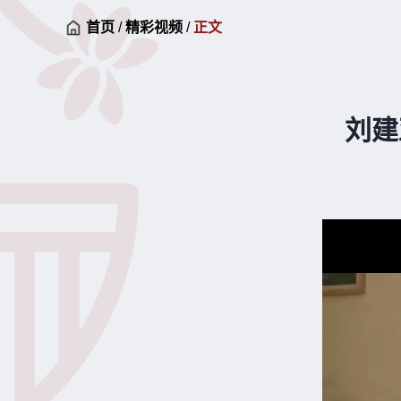
首页
/
精彩视频
/
正文
刘建