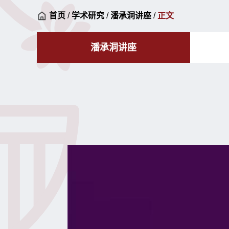
首页
/
学术研究
/
潘承洞讲座
/
正文
潘承洞讲座