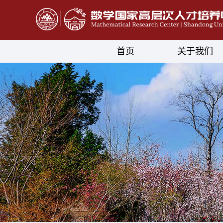
首页
关于我们