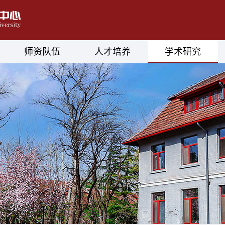
师资队伍
人才培养
学术研究