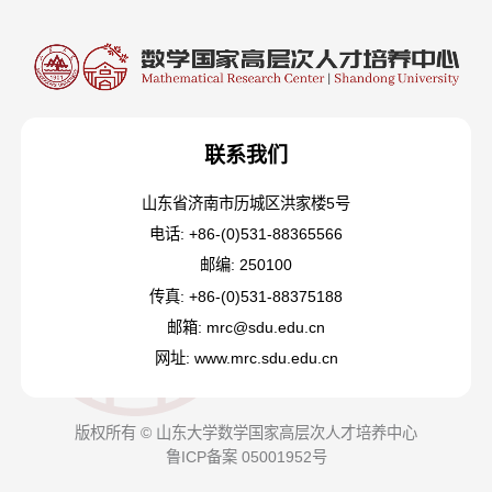
联系我们
山东省济南市历城区洪家楼5号
电话: +86-(0)531-88365566
邮编: 250100
传真: +86-(0)531-88375188
邮箱: mrc@sdu.edu.cn
网址: www.mrc.sdu.edu.cn
版权所有 © 山东大学数学国家高层次人才培养中心
鲁ICP备案 05001952号