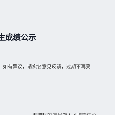
生成绩公示
。
如有异议，请实名意见反馈，过期不再受
数学国家高层次人才培养中心