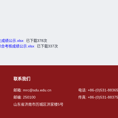
绩公示.xlsx
已下载
378
次
考核成绩公示.xlsx
已下载
337
次
联系我们
邮箱: mrc@sdu.edu.cn
电话: +86-(0)531-8836
邮编: 250100
传真: +86-(0)531-8837
山东省济南市历城区洪家楼5号