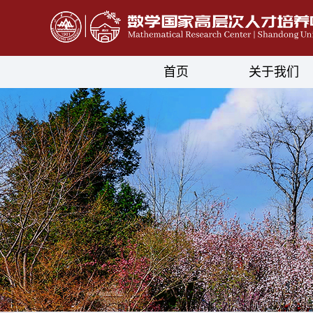
首页
关于我们