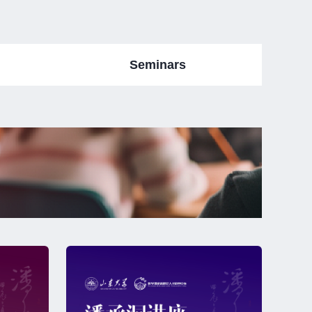
Seminars