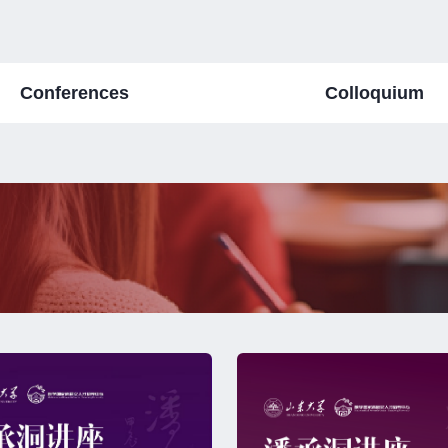
Conferences
Colloquium