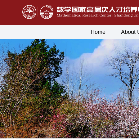
Home
About 