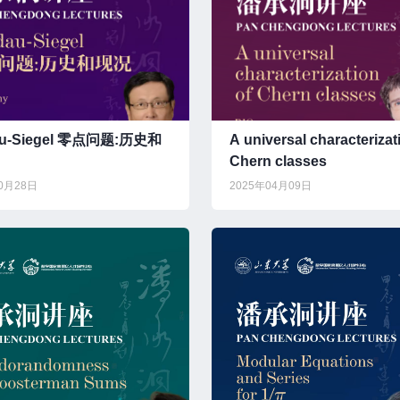
au-Siegel 零点问题:历史和
A universal characterizat
Chern classes
10月28日
2025年04月09日