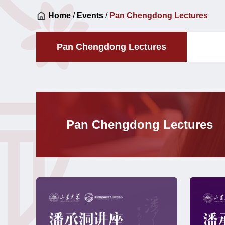
Home
/
Events
/
Pan Chengdong Lectures
Pan Chengdong Lectures
Pan Chengdong Lectures